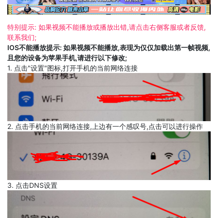
特别提示: 如果视频不能播放或播放出错,请点击右侧客服或者反馈,
联系我们;
IOS不能播放提示: 如果视频不能播放,表现为仅仅加载出第一帧视频,
且您的设备为苹果手机,请进行以下修改;
1. 点击"设置"图标,打开手机的当前网络连接
2. 点击手机的当前网络连接,上边有一个感叹号,点击可以进行操作
3. 点击DNS设置